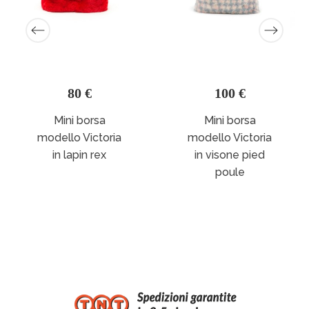
80 €
100 €
Mini borsa
Mini borsa
modello Victoria
modello Victoria
in lapin rex
in visone pied
poule