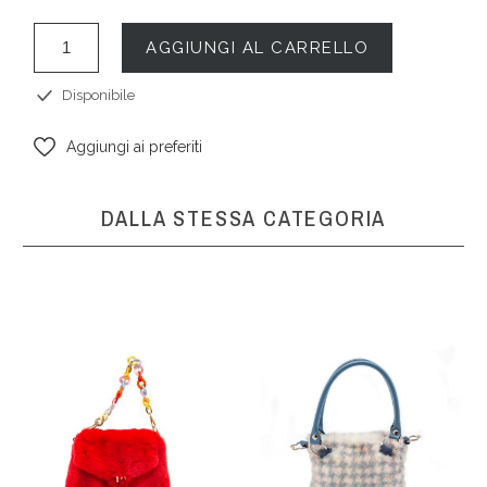
AGGIUNGI AL CARRELLO
Disponibile
Aggiungi ai preferiti
DALLA STESSA CATEGORIA