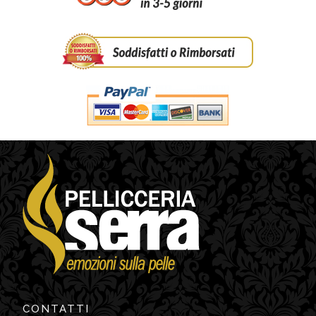
CONTATTI