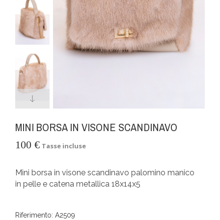
MINI BORSA IN VISONE SCANDINAVO
100 €
Tasse incluse
Mini borsa in visone scandinavo palomino manico
in pelle e catena metallica 18x14x5
Riferimento: A2509